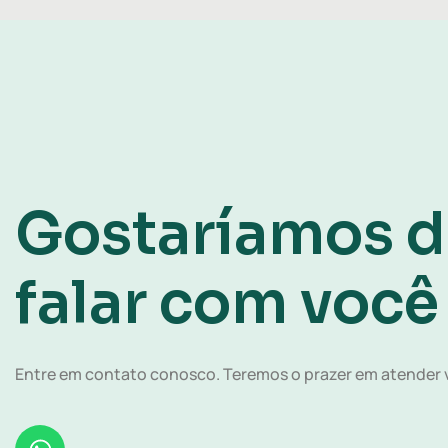
Gostaríamos d
falar com você
Entre em contato conosco. Teremos o prazer em atender 