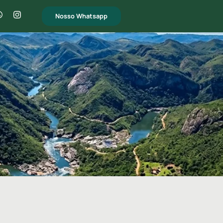
Nosso Whatsapp