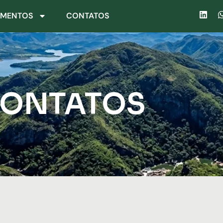
IMENTOS
CONTATOS
ONTATOS