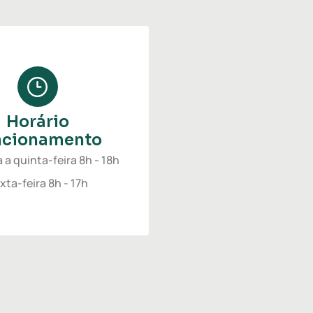
Horário
ncionamento
a quinta-feira 8h - 18h
xta-feira 8h - 17h